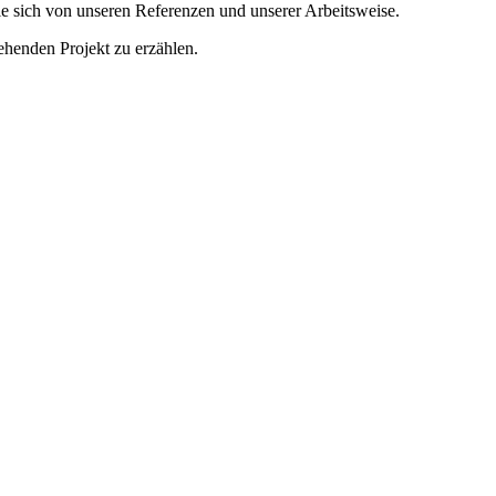
e sich von unseren Referenzen und unserer Arbeitsweise.
ehenden Projekt zu erzählen.