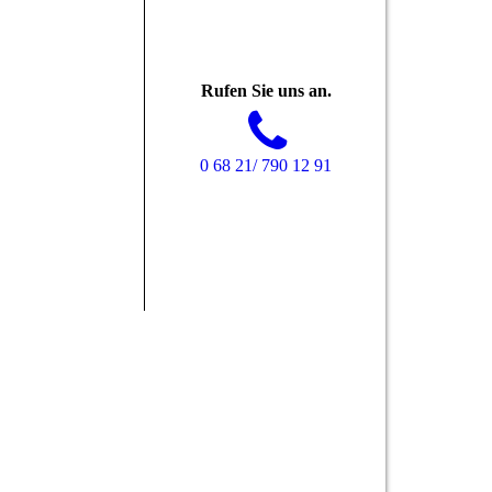
Rufen Sie uns an.
0 68 21/ 790 12 91