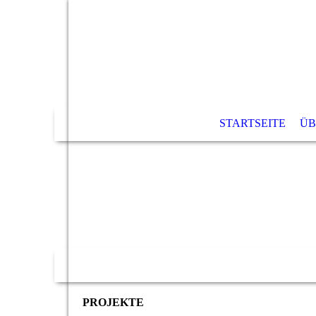
STARTSEITE
ÜB
PROJEKTE