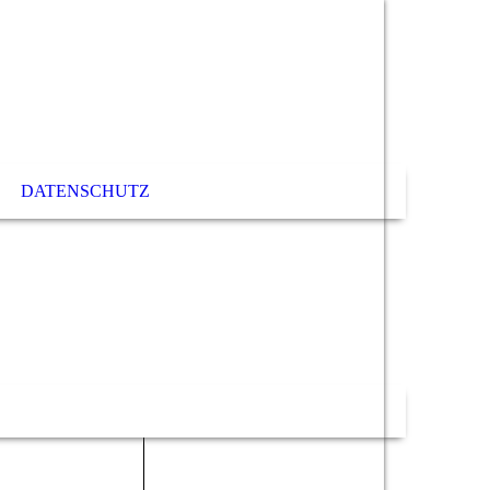
DATENSCHUTZ